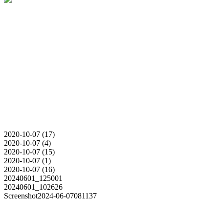
2020-10-07 (17)
2020-10-07 (4)
2020-10-07 (15)
2020-10-07 (1)
2020-10-07 (16)
20240601_125001
20240601_102626
Screenshot2024-06-07081137