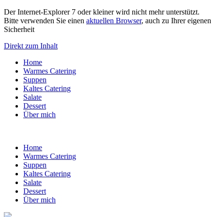
Der Internet-Explorer 7 oder kleiner wird nicht mehr unterstützt.
Bitte verwenden Sie einen
aktuellen Browser
, auch zu Ihrer eigenen
Sicherheit
Direkt zum Inhalt
Home
Warmes Catering
Suppen
Kaltes Catering
Salate
Dessert
Über mich
Home
Warmes Catering
Suppen
Kaltes Catering
Salate
Dessert
Über mich